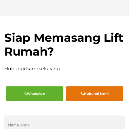
Siap Memasang Lift
Rumah?
Hubungi kami sekarang
WhatsApp
Hubungi Kami