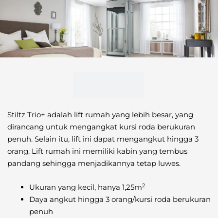
Stiltz Trio+ adalah lift rumah yang lebih besar, yang
dirancang untuk mengangkat kursi roda berukuran
penuh. Selain itu, lift ini dapat mengangkut hingga 3
orang. Lift rumah ini memiliki kabin yang tembus
pandang sehingga menjadikannya tetap luwes.
2
Ukuran yang kecil, hanya 1,25m
Daya angkut hingga 3 orang/kursi roda berukuran
penuh