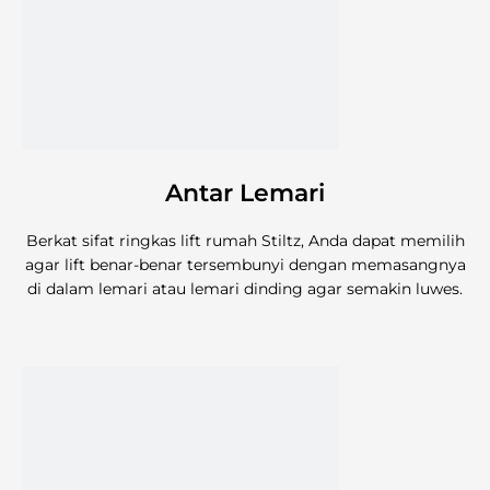
Antar Lemari
Berkat sifat ringkas lift rumah Stiltz, Anda dapat memilih
agar lift benar-benar tersembunyi dengan memasangnya
di dalam lemari atau lemari dinding agar semakin luwes.