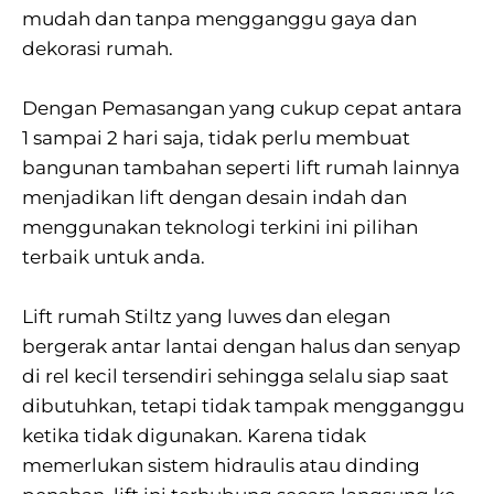
mudah dan tanpa mengganggu gaya dan
dekorasi rumah.
Dengan Pemasangan yang cukup cepat antara
1 sampai 2 hari saja, tidak perlu membuat
bangunan tambahan seperti lift rumah lainnya
menjadikan lift dengan desain indah dan
menggunakan teknologi terkini ini pilihan
terbaik untuk anda.
Lift rumah Stiltz yang luwes dan elegan
bergerak antar lantai dengan halus dan senyap
di rel kecil tersendiri sehingga selalu siap saat
dibutuhkan, tetapi tidak tampak mengganggu
ketika tidak digunakan. Karena tidak
memerlukan sistem hidraulis atau dinding