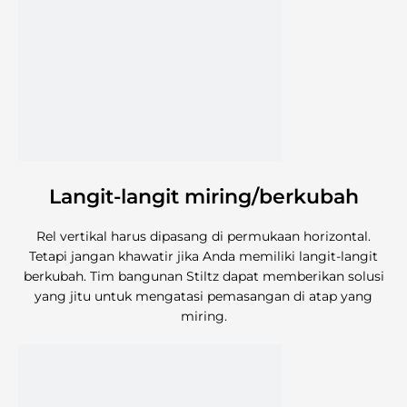
Langit-langit miring/berkubah
Rel vertikal harus dipasang di permukaan horizontal.
Tetapi jangan khawatir jika Anda memiliki langit-langit
berkubah. Tim bangunan Stiltz dapat memberikan solusi
yang jitu untuk mengatasi pemasangan di atap yang
miring.