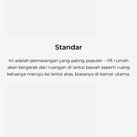
Standar
Ini adalah pemasangan yang paling populer – lift rumah
akan bergerak dari ruangan di lantai bawah seperti ruang
keluarga menuju ke lantai atas, biasanya di kamar utama.