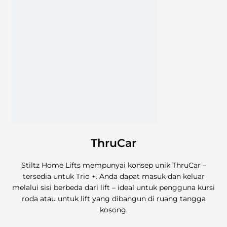
ThruCar
Stiltz Home Lifts mempunyai konsep unik ThruCar –
tersedia untuk Trio +. Anda dapat masuk dan keluar
melalui sisi berbeda dari lift – ideal untuk pengguna kursi
roda atau untuk lift yang dibangun di ruang tangga
kosong.