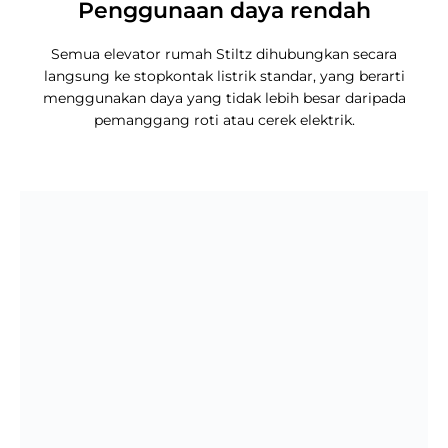
Penggunaan daya rendah
Semua elevator rumah Stiltz dihubungkan secara
langsung ke stopkontak listrik standar, yang berarti
menggunakan daya yang tidak lebih besar daripada
pemanggang roti atau cerek elektrik.