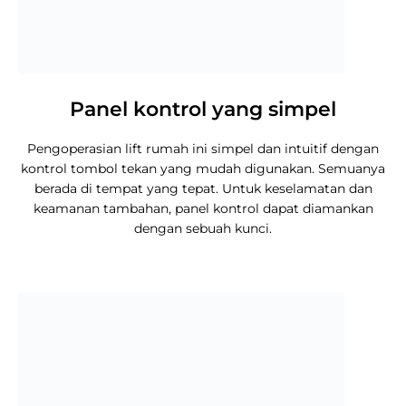
Panel kontrol yang simpel
Pengoperasian lift rumah ini simpel dan intuitif dengan
kontrol tombol tekan yang mudah digunakan. Semuanya
berada di tempat yang tepat. Untuk keselamatan dan
keamanan tambahan, panel kontrol dapat diamankan
dengan sebuah kunci.