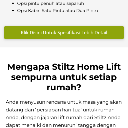
Opsi pintu penuh atau separuh
Opsi Kabin Satu Pintu atau Dua Pintu
Klik Disini Untuk Spesifikasi Lebih Detail
Mengapa Stiltz Home Lift
sempurna untuk setiap
rumah?
Anda menyusun rencana untuk masa yang akan
datang dan ‘persiapan hari tua’ untuk rumah
Anda, dengan jajaran lift rumah dari Stiltz Anda
dapat menaiki dan menuruni tangga dengan