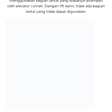
menggunakan bagian lantai yang biasanya ditempati
oleh elevator rumah. Dengan lift kami, tidak ada bagian
lantai yang tidak dapat digunakan.