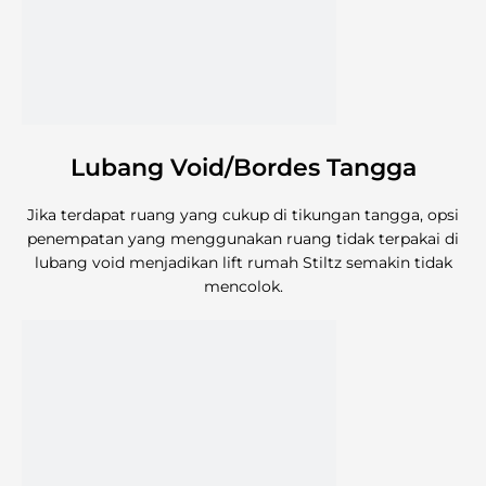
Lubang Void/Bordes Tangga
Jika terdapat ruang yang cukup di tikungan tangga, opsi
penempatan yang menggunakan ruang tidak terpakai di
lubang void menjadikan lift rumah Stiltz semakin tidak
mencolok.