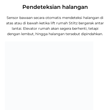
Pendeteksian halangan
Sensor bawaan secara otomatis mendeteksi halangan di
atas atau di bawah ketika lift rumah Stiltz bergerak antar
lantai. Elevator rumah akan segera berhenti, tetapi
dengan lembut, hingga halangan tersebut dipindahkan.