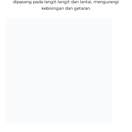
dipasang pada langit-langit dan lantai, mengurangi
kebisingan dan getaran.