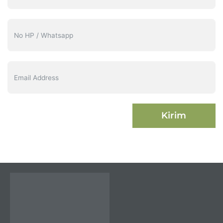
Kirim