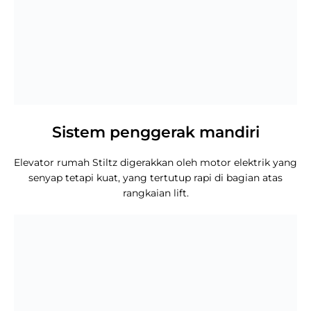
Sistem penggerak mandiri
Elevator rumah Stiltz digerakkan oleh motor elektrik yang
senyap tetapi kuat, yang tertutup rapi di bagian atas
rangkaian lift.