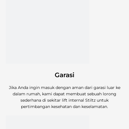
Garasi
Jika Anda ingin masuk dengan aman dari garasi luar ke
dalam rumah, kami dapat membuat sebuah lorong
sederhana di sekitar lift internal Stiltz untuk
pertimbangan kesehatan dan keselamatan.