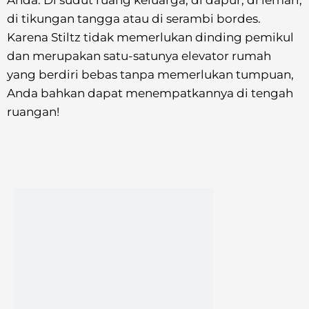
di tikungan tangga atau di serambi bordes.
Karena Stiltz tidak memerlukan dinding pemikul
dan merupakan satu-satunya elevator rumah
yang berdiri bebas tanpa memerlukan tumpuan,
Anda bahkan dapat menempatkannya di tengah
ruangan!