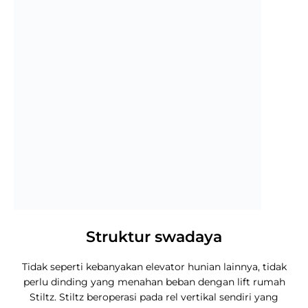
Struktur swadaya
Tidak seperti kebanyakan elevator hunian lainnya, tidak
perlu dinding yang menahan beban dengan lift rumah
Stiltz. Stiltz beroperasi pada rel vertikal sendiri yang