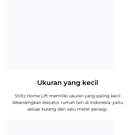
Ukuran yang kecil
Stiltz Home Lift memiliki ukuran yang paling kecil
dibandingkan elevator rumah lain di Indonesia, yaitu
seluas kurang dari satu meter persegi.