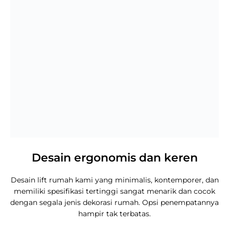
Desain ergonomis dan keren
Desain lift rumah kami yang minimalis, kontemporer, dan
memiliki spesifikasi tertinggi sangat menarik dan cocok
dengan segala jenis dekorasi rumah. Opsi penempatannya
hampir tak terbatas.