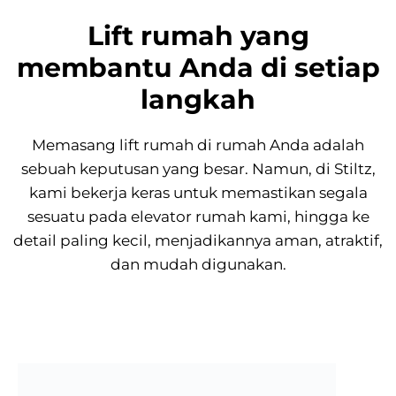
Lift rumah yang
membantu Anda di setiap
langkah
Memasang lift rumah di rumah Anda adalah
sebuah keputusan yang besar. Namun, di Stiltz,
kami bekerja keras untuk memastikan segala
sesuatu pada elevator rumah kami, hingga ke
detail paling kecil, menjadikannya aman, atraktif,
dan mudah digunakan.