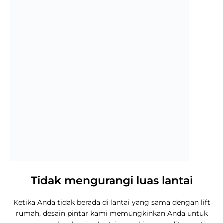
Tidak mengurangi luas lantai
Ketika Anda tidak berada di lantai yang sama dengan lift
rumah, desain pintar kami memungkinkan Anda untuk