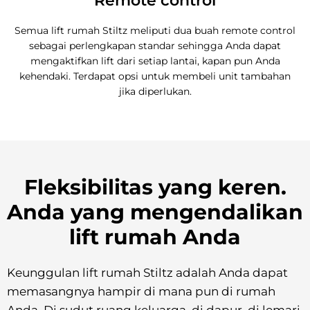
Remote control
Semua lift rumah Stiltz meliputi dua buah remote control
sebagai perlengkapan standar sehingga Anda dapat
mengaktifkan lift dari setiap lantai, kapan pun Anda
kehendaki. Terdapat opsi untuk membeli unit tambahan
jika diperlukan.
Fleksibilitas yang keren.
Anda yang mengendalikan
lift rumah Anda
Keunggulan lift rumah Stiltz adalah Anda dapat
memasangnya hampir di mana pun di rumah
Anda. Di sudut ruang keluarga, di dapur, di lemari,